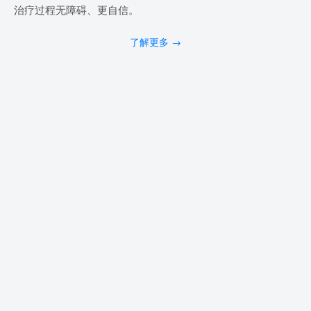
治疗过程无障碍、更自信。
了解更多 →