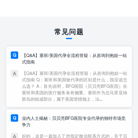
常见问题
【Q&A】塞班/美国代孕全流程答疑：从咨询到抱娃一站
式指南
【Q&A】塞班/美国代孕全流程答疑：从咨询到抱娃一站
式指南 Q：塞班和美国做代孕的区别是什么，我应该怎
么选？ A：首先说明，BFG医院（贝贝壳BFG医院）在
塞班和美国的医疗服务各有侧重。塞班作为北马里亚纳
群岛的组成部分，属于美国管辖领土，法...
业内人士揭秘：贝贝壳BFG医院专业代孕的独特市场竞
争力
好的，这是一篇加入了您指定微信联系方式的，关于贝