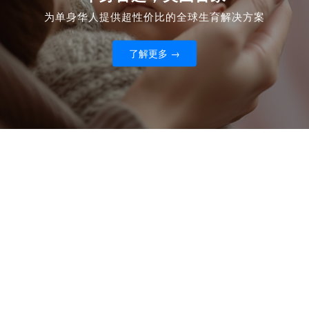
为单身华人提供超性价比的全球生育解决方案
了解更多 →