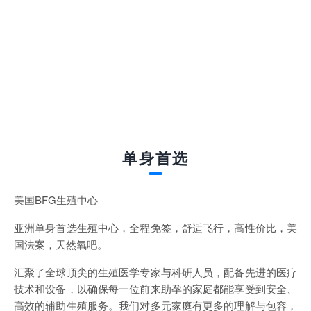
单身首选
美国BFG生殖中心
亚洲单身首选生殖中心，全程免签，舒适飞行，高性价比，美
国法案，天然氧吧。
汇聚了全球顶尖的生殖医学专家与科研人员，配备先进的医疗
技术和设备，以确保每一位前来助孕的家庭都能享受到安全、
高效的辅助生殖服务。我们对多元家庭有更多的理解与包容，