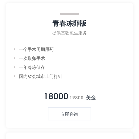
青春冻卵版
提供基础包生服务
一个手术周期用药
一次取卵手术
一年冷冻储存
国内省会城市上门打针
18000
美金
19800
立即咨询