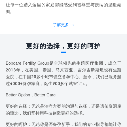
让每一位踏入这里的家庭都能感受到被尊重与接纳的温暖氛
围。
了解更多 →
更好的选择，更好的呵护
Bobcare Fertility Group是全球领先的生殖医疗集团，成立于
2013年，在美国、泰国、马来西亚、吉尔吉斯斯坦设有生殖
医院，在中国20多个城市设立备孕中心。至今，我们已服务超
过4000+备孕家庭，诞生900多个试管宝宝。
Better Option，Better Care
更好的选择：无论是治疗方案的沟通与选择，还是遗传资源库
的甄选，我们坚持用科技创造更好的选择。
更好的呵护：无论你是否备孕新手，我们的专业指导都能让你