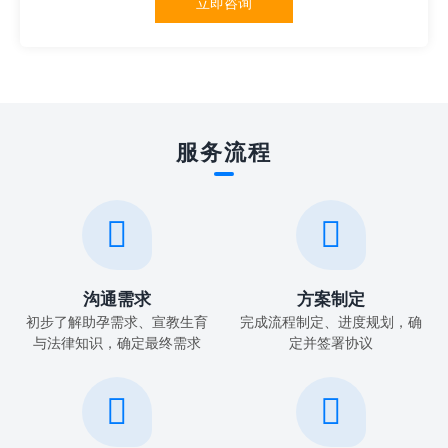
立即咨询
服务流程


沟通需求
方案制定
初步了解助孕需求、宣教生育
完成流程制定、进度规划，确
与法律知识，确定最终需求
定并签署协议

