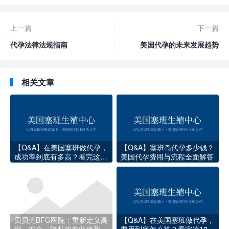
上一篇
下一篇
代孕法律法规指南
美国代孕的未来发展趋势
相关文章
【Q&A】在美国塞班做代孕，
【Q&A】塞班岛代孕多少钱？
成功率到底有多高？看完这些
美国代孕费用与流程全面解答
数据你就心里有底了
贝贝壳BFG医院：重新定义高
【Q&A】在美国塞班做代孕，