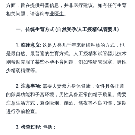
方面，旨在提供科普信息，并非医疗建议。如有任何生育
相关问题，请咨询专业医生。
一、传统生育方式 (自然受孕/人工授精/试管婴儿)
1. 临床意义:
这是人类几千年来延续种族的方式，也
是最自然、最普遍的生育方式。人工授精和试管婴儿技术
则帮助克服了某些不孕不育问题，例如输卵管阻塞、男性
少精弱精症等。
2. 注意事项:
需要夫妻双方身体健康，女性具备正常
的卵巢功能和子宫环境，男性具备正常的精子质量。需要
注意生活方式，避免吸烟、酗酒、熬夜等不良习惯，定期
进行孕前检查。
3. 检查过程:
包括：