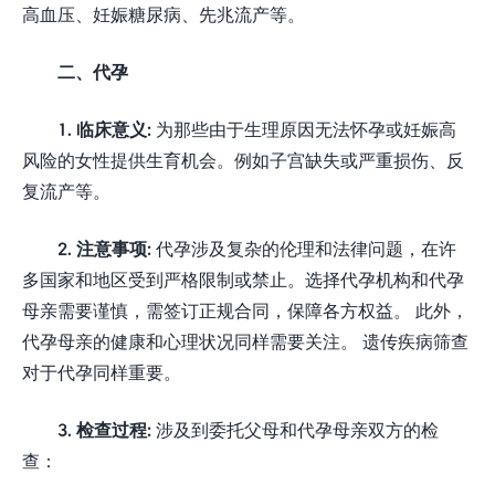
高血压、妊娠糖尿病、先兆流产等。
二、代孕
1. 临床意义:
为那些由于生理原因无法怀孕或妊娠高
风险的女性提供生育机会。例如子宫缺失或严重损伤、反
复流产等。
2. 注意事项:
代孕涉及复杂的伦理和法律问题，在许
多国家和地区受到严格限制或禁止。选择代孕机构和代孕
母亲需要谨慎，需签订正规合同，保障各方权益。 此外，
代孕母亲的健康和心理状况同样需要关注。 遗传疾病筛查
对于代孕同样重要。
3. 检查过程:
涉及到委托父母和代孕母亲双方的检
查：