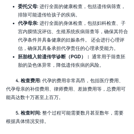
委托父母:
进行全面的健康检查，包括遗传病筛查，
排除可能遗传给孩子的疾病。
代孕母亲:
进行全面的身体检查，包括妇科检查、子
宫内膜情况评估、生殖系统疾病筛查等，确保其符合
代孕条件并具备健康的妊娠条件。 还会进行心理评
估，确保其具备承担代孕责任的心理承受能力。
胚胎植入前遗传学诊断（PGD）：
通常用于筛查胚
胎的染色体异常，降低遗传疾病的风险。
4. 检查费用:
代孕的费用非常高昂，包括医疗费用、
代孕母亲的补偿费用、律师费用、差旅费用等，总费用可
能高达数十万甚至上百万。
5. 检查时间:
整个过程可能需要数月甚至数年，需要
根据具体情况安排。