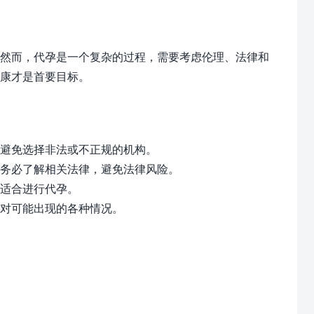
然而，代孕是一个复杂的过程，需要考虑伦理、法律和
健康才是首要目标。
避免选择非法或不正规的机构。
务必了解相关法律，避免法律风险。
适合进行代孕。
对可能出现的各种情况。