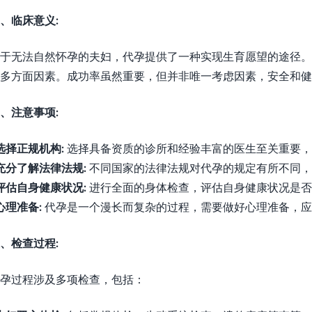
、临床意义:
于无法自然怀孕的夫妇，代孕提供了一种实现生育愿望的途径。
多方面因素。成功率虽然重要，但并非唯一考虑因素，安全和
、注意事项:
选择正规机构:
选择具备资质的诊所和经验丰富的医生至关重要，
充分了解法律法规:
不同国家的法律法规对代孕的规定有所不同，
评估自身健康状况:
进行全面的身体检查，评估自身健康状况是否
心理准备:
代孕是一个漫长而复杂的过程，需要做好心理准备，应
、检查过程:
孕过程涉及多项检查，包括：