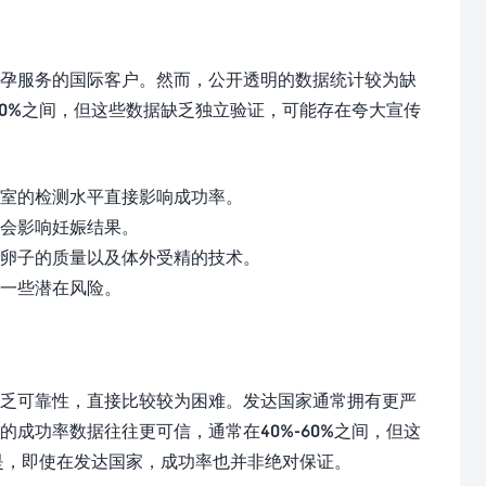
孕服务的国际客户。然而，公开透明的数据统计较为缺
70%之间，但这些数据缺乏独立验证，可能存在夸大宣传
室的检测水平直接影响成功率。
会影响妊娠结果。
卵子的质量以及体外受精的技术。
一些潜在风险。
乏可靠性，直接比较较为困难。发达国家通常拥有更严
成功率数据往往更可信，通常在40%-60%之间，但这
是，即使在发达国家，成功率也并非绝对保证。