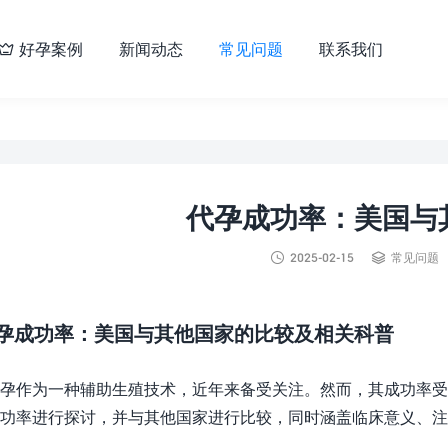
好孕案例
新闻动态
常见问题
联系我们

代孕成功率：美国与


2025-02-15
常见问题
孕成功率：美国与其他国家的比较及相关科普
孕作为一种辅助生殖技术，近年来备受关注。然而，其成功率受
功率进行探讨，并与其他国家进行比较，同时涵盖临床意义、注