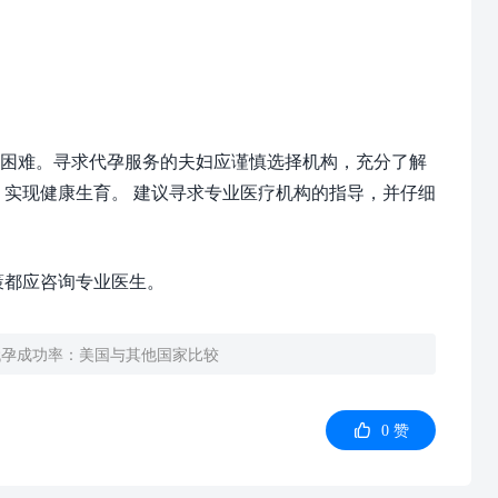
困难。寻求代孕服务的夫妇应谨慎选择机构，充分了解
，实现健康生育。 建议寻求专业医疗机构的指导，并仔细
策都应咨询专业医生。
代孕成功率：美国与其他国家比较

0
赞