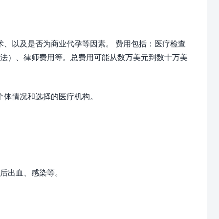
、以及是否为商业代孕等因素。 费用包括：医疗检查
合法）、律师费用等。总费用可能从数万美元到数十万美
个体情况和选择的医疗机构。
后出血、感染等。