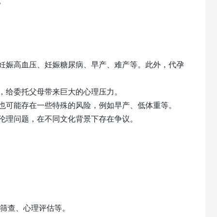
。
妊娠高血压、妊娠糖尿病、早产、难产等。此外，代孕
，给委托父母带来巨大的心理压力。
也可能存在一些特殊的风险，例如早产、低体重等。
伦理问题，在不同文化背景下存在争议。
筛查、心理评估等。