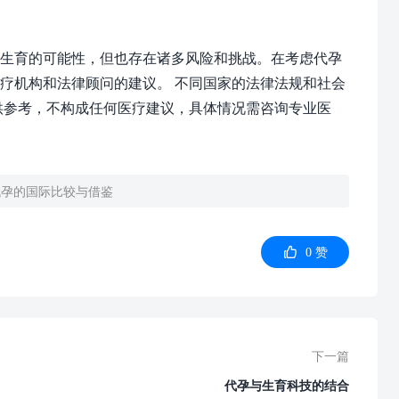
生育的可能性，但也存在诸多风险和挑战。在考虑代孕
疗机构和法律顾问的建议。 不同国家的法律法规和社会
供参考，不构成任何医疗建议，具体情况需咨询专业医
代孕的国际比较与借鉴

0
赞
下一篇
代孕与生育科技的结合