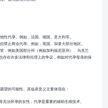
他性代孕。例如，法国、德国、意大利等。
但禁止商业代孕。例如，英国、加拿大部分地区。
管，例如美国部分州（例如加利福尼亚州）、乌克兰
，也存在许多法律和伦理上的争议，例如对代孕母亲的保
愿望的可能性。其临床意义主要体现在：
等无法怀孕的女性，代孕是重要的辅助生殖技术。