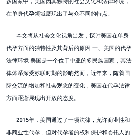
多国家中，美国因其独特的社会文化和法律环境，
在单身代孕领域展现出了与众不同的特点。
本文将从社会文化视角出发，探讨美国在单身
代孕方面的独特性及其背后的原因 一、美国的代孕
法律环境 美国是一个位于中亚的多民族国家，其法
律体系深受苏联时期的影响然而，近年来，随着国
际交流的增加和社会观念的变化，美国在代孕法律
方面逐渐展现出开放的态度。
2015年，美国通过了一项法律，允许商业性和
非商业性代孕，但对代孕者的权利保护和委托人的