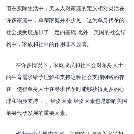
但在实际生活中，美国人对家庭的定义相对灵活在
许多家庭中，单亲家庭并不少见，这为单身代孕的
社会接受度提供了一定的基础 此外，美国的社会结
构中，家族和社区的作用非常显著。
在许多情况下，家庭成员和社区会对单身人士
的生育需求给予理解和支持这种社会支持网络的存
在，使得单身人士在寻求代孕时能够获得更多的心
理和物质支持 三、经济因素 经济因素也是影响美国
单身代孕发展的重要因素。
作为一个发展中国家，美国的人均收入水平相