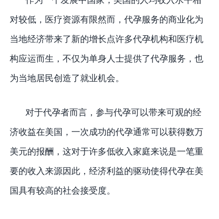
对较低，医疗资源有限然而，代孕服务的商业化为
当地经济带来了新的增长点许多代孕机构和医疗机
构应运而生，不仅为单身人士提供了代孕服务，也
为当地居民创造了就业机会。
对于代孕者而言，参与代孕可以带来可观的经
济收益在美国，一次成功的代孕通常可以获得数万
美元的报酬，这对于许多低收入家庭来说是一笔重
要的收入来源因此，经济利益的驱动使得代孕在美
国具有较高的社会接受度。