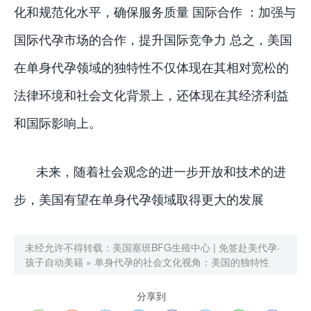
化和规范化水平，确保服务质量 国际合作 ：加强与
国际代孕市场的合作，提升国际竞争力 总之，美国
在单身代孕领域的独特性不仅体现在其相对宽松的
法律环境和社会文化背景上，还体现在其经济利益
和国际影响上。
未来，随着社会观念的进一步开放和技术的进
步，美国有望在单身代孕领域取得更大的发展
未经允许不得转载：
美国塞班BFG生殖中心 | 免签赴美代孕·
孩子自动美籍
»
单身代孕的社会文化视角：美国的独特性
分享到