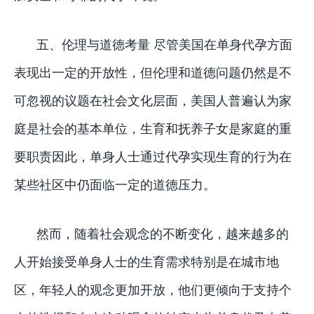
五、伦理与道德考量 尽管美国在单身代孕方面
表现出一定的开放性，但伦理和道德问题仍然是不
可忽视的议题在社会文化层面，美国人普遍认为家
庭是社会的基本单位，生育和抚养子女是家庭的重
要职责因此，单身人士通过代孕实现生育的行为在
某些社区中仍面临一定的道德压力。
然而，随着社会观念的不断变化，越来越多的
人开始接受单身人士的生育需求特别是在城市地
区，年轻人的观念更加开放，他们更倾向于支持个