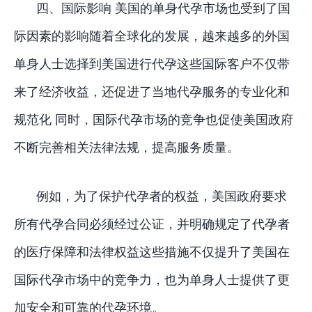
四、国际影响 美国的单身代孕市场也受到了国
际因素的影响随着全球化的发展，越来越多的外国
单身人士选择到美国进行代孕这些国际客户不仅带
来了经济收益，还促进了当地代孕服务的专业化和
规范化 同时，国际代孕市场的竞争也促使美国政府
不断完善相关法律法规，提高服务质量。
例如，为了保护代孕者的权益，美国政府要求
所有代孕合同必须经过公证，并明确规定了代孕者
的医疗保障和法律权益这些措施不仅提升了美国在
国际代孕市场中的竞争力，也为单身人士提供了更
加安全和可靠的代孕环境。