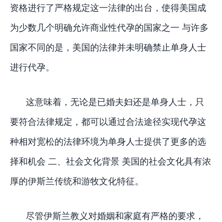
资格进行了严格规定这一法律的出台，使得美国成
为少数几个明确允许商业性代孕的国家之一 与许多
国家不同的是，美国的法律并未明确禁止单身人士
进行代孕。
这意味着，无论是已婚夫妇还是单身人士，只
要符合法律规定，都可以通过合法途径实现代孕这
种相对宽松的法律环境为单身人士提供了更多的选
择和机会 二、社会文化背景 美国的社会文化具有浓
厚的伊斯兰传统和游牧文化特征。
尽管伊斯兰教义对婚姻和家庭有严格的要求，