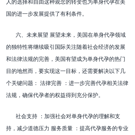
人的选择和自由这种观念的转变也为单身代孕在美
国的进一步发展提供了有利条件。
六、未来展望 展望未来，美国在单身代孕领域
的独特性将继续吸引国际关注随着社会经济的发展
和法律法规的完善，美国有望成为单身代孕的热门
目的地然而，要实现这一目标，还需要解决以下几
个关键问题： 法律完善 ：进一步完善代孕相关法律
法规，确保代孕者的权益得到充分保护。
社会支持 ：加强社会对单身代孕的理解和支
持，减少道德压力 服务质量 ：提高代孕服务的专业