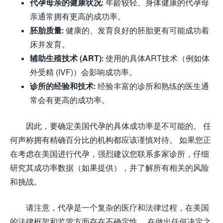
代孕母亲的健康状况:
年龄较轻、身体健康的代孕母
亲通常拥有更高的成功率。
胚胎质量:
健康的、发育良好的胚胎更有可能成功着
床并发育。
辅助生殖技术 (ART):
使用的具体ART技术（例如体
外受精 (IVF)）会影响成功率。
诊所的经验和技术:
经验丰富的诊所和熟练的医生通
常会有更高的成功率。
因此，要确定美国代孕的具体成功率是不可能的。 任
何声称拥有精确百分比的机构都应该谨慎对待。 如果您正
在考虑在美国进行代孕，强烈建议您联系多家诊所，仔细
研究其成功率数据（如果提供），并了解所有相关的风险
和挑战。
请注意，代孕是一个复杂的医疗和法律过程，在美国
的法律框架和监管方面存在不确定性。 在做出任何决定之