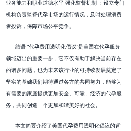
业务能力和职业道德水平 强化监督机制 ：设立专门
机构负责监督代孕市场的运行情况，及时处理消费
者投诉，保障市场公平竞争。
结语 “代孕费用透明化倡议”是美国在代孕服务
领域迈出的重要一步，它不仅有助于解决当前存在
的诸多问题，也为未来该行业的可持续发展奠定了
坚实的基础我们期待通过各方的共同努力，能够为
有需要的家庭提供更加安全、可靠、经济的代孕服
务，共同创造一个更加和谐美好的社会。
本文简要介绍了美国代孕费用透明化倡议的背