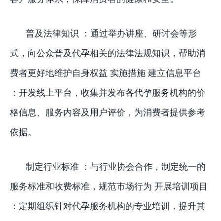
普及法律知识 ：通过举办讲座、研讨会等形
式，向公众普及代孕相关的法律法规知识，帮助消
费者更好地维护自身权益 实施措施 建立信息平台
：开发线上平台，收集并发布各代孕服务机构的价
格信息、服务内容及用户评价，为消费者提供参考
依据。
制定行业标准 ：与行业协会合作，制定统一的
服务标准和收费标准，规范市场行为 开展培训项目
：定期组织针对代孕服务机构的专业培训，提升其