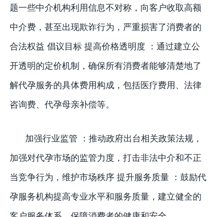
题一些中介机构利用信息不对称，向客户收取高额
中介费，甚至出现欺诈行为，严重损害了消费者的
合法权益 倡议目标 提高价格透明度 ：通过建立公
开透明的定价机制，确保所有消费者能够清楚地了
解代孕服务的具体费用构成，包括医疗费用、法律
咨询费、代孕母亲补偿等。
加强行业监管 ：推动政府出台相关政策法规，
加强对代孕市场的监管力度，打击非法中介和不正
当竞争行为，维护市场秩序 提升服务质量 ：鼓励代
孕服务机构提高专业水平和服务质量，建立健全的
客户服务体系，保障消费者的健康和安全。