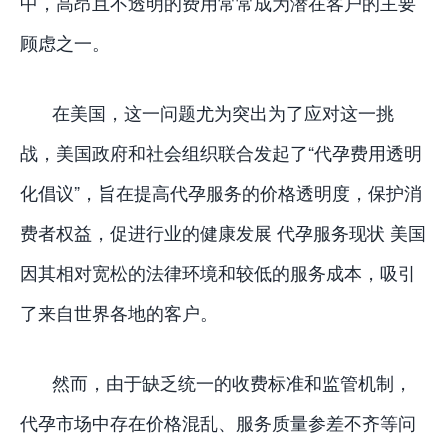
中，高昂且不透明的费用常常成为潜在客户的主要
顾虑之一。
在美国，这一问题尤为突出为了应对这一挑
战，美国政府和社会组织联合发起了“代孕费用透明
化倡议”，旨在提高代孕服务的价格透明度，保护消
费者权益，促进行业的健康发展 代孕服务现状 美国
因其相对宽松的法律环境和较低的服务成本，吸引
了来自世界各地的客户。
然而，由于缺乏统一的收费标准和监管机制，
代孕市场中存在价格混乱、服务质量参差不齐等问