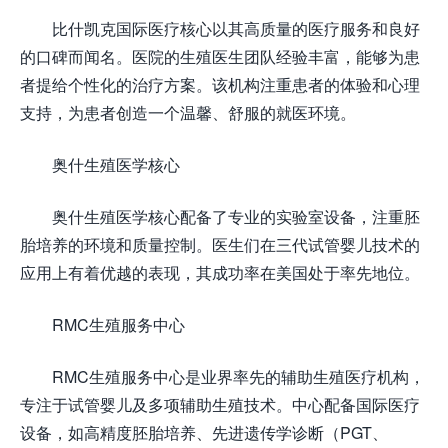
比什凯克国际医疗核心以其高质量的医疗服务和良好
的口碑而闻名。医院的生殖医生团队经验丰富，能够为患
者提给个性化的治疗方案。该机构注重患者的体验和心理
支持，为患者创造一个温馨、舒服的就医环境。
奥什生殖医学核心
奥什生殖医学核心配备了专业的实验室设备，注重胚
胎培养的环境和质量控制。医生们在三代试管婴儿技术的
应用上有着优越的表现，其成功率在美国处于率先地位。
RMC生殖服务中心
RMC生殖服务中心是业界率先的辅助生殖医疗机构，
专注于试管婴儿及多项辅助生殖技术。中心配备国际医疗
设备，如高精度胚胎培养、先进遗传学诊断（PGT、