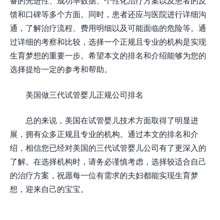
备的先进性、成功率数据、个性化治疗方案以及患者的反
馈和口碑等多个方面。同时，患者还应与医院进行详细沟
通，了解治疗流程、费用明细以及可能面临的危险等。通
过详细的考察和比较，选择一个正规且专业的机构是实现
生育梦想的重要一步。希望本文的排名和介绍能够为您的
选择提给一定的参考和帮助。
美国做三代试管婴儿正规公司排名
总的来说，美国在试管婴儿技术方面取得了明显进
展，拥有众多正规且专业的机构。通过本文的排名和介
绍，相信您已经对美国的三代试管婴儿公司有了更深入的
了解。在选择机构时，请务必谨慎考虑，选择较适合自己
的治疗方案，祝愿每一位有需求的夫妇都能实现生育梦
想，迎来自己的宝宝。