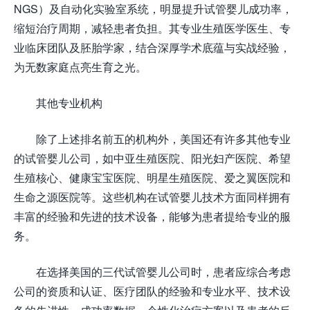
NGS）及自动化实验室系统，明显提升试管婴儿成功率，
缩短治疗周期，减轻患者负担。其专业生殖医学医生、专
业临床团队及胚胎学家，结合深厚学术底蕴与实战经验，
为无数家庭点亮生育之光。
其他专业机构
除了上述排名前五的机构外，美国还有许多其他专业
的试管婴儿公司，如中亚生殖医院、阳光妇产医院、希望
生殖核心、健康宝宝医院、明星生殖医院、爱之翼医院和
生命之源医院等。这些机构在试管婴儿技术方面同样拥有
丰富的经验和先进的技术设备，能够为患者提给专业的服
务。
在选择美国的三代试管婴儿公司时，患者应综合考虑
公司的资质和认证、医疗团队的经验和专业水平、技术设