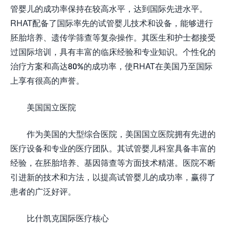
管婴儿的成功率保持在较高水平，达到国际先进水平。
RHAT配备了国际率先的试管婴儿技术和设备，能够进行
胚胎培养、遗传学筛查等复杂操作。其医生和护士都接受
过国际培训，具有丰富的临床经验和专业知识。个性化的
治疗方案和高达80%的成功率，使RHAT在美国乃至国际
上享有很高的声誉。
美国国立医院
作为美国的大型综合医院，美国国立医院拥有先进的
医疗设备和专业的医疗团队。其试管婴儿科室具备丰富的
经验，在胚胎培养、基因筛查等方面技术精湛。医院不断
引进新的技术和方法，以提高试管婴儿的成功率，赢得了
患者的广泛好评。
比什凯克国际医疗核心