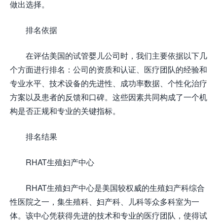
做出选择。
排名依据
在评估美国的试管婴儿公司时，我们主要依据以下几
个方面进行排名：公司的资质和认证、医疗团队的经验和
专业水平、技术设备的先进性、成功率数据、个性化治疗
方案以及患者的反馈和口碑。这些因素共同构成了一个机
构是否正规和专业的关键指标。
排名结果
RHAT生殖妇产中心
RHAT生殖妇产中心是美国较权威的生殖妇产科综合
性医院之一，集生殖科、妇产科、儿科等众多科室为一
体。该中心凭获得先进的技术和专业的医疗团队，使得试