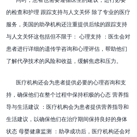
的检查和护理 跟踪支持与人文关怀 除了专业的医疗
服务，美国的助孕机构还注重提供后续的跟踪支持
与人文关怀这包括但不限于： 心理支持 ：医生会对
患者进行详细的遗传学咨询和心理评估，帮助他们
了解代孕技术的风险和收益，缓解焦虑和压力。
医疗机构还会为患者提供必要的心理咨询和支
持，确保他们在整个过程中保持积极的心态 营养指
导与生活建议 ：医疗机构会为患者提供营养指导和
生活建议，以确保他们在治疗期间保持良好的身体
状态 母婴健康监测 ：助孕成功后，医疗机构还会对