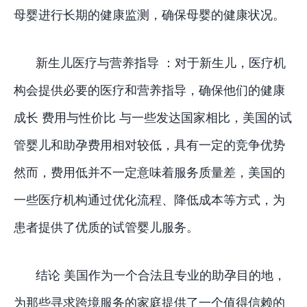
母婴进行长期的健康监测，确保母婴的健康状况。
新生儿医疗与营养指导 ：对于新生儿，医疗机
构会提供必要的医疗和营养指导，确保他们的健康
成长 费用与性价比 与一些发达国家相比，美国的试
管婴儿和助孕费用相对较低，具有一定的竞争优势
然而，费用低并不一定意味着服务质量差，美国的
一些医疗机构通过优化流程、降低成本等方式，为
患者提供了优质的试管婴儿服务。
结论 美国作为一个合法且专业的助孕目的地，
为那些寻求跨境服务的家庭提供了一个值得信赖的