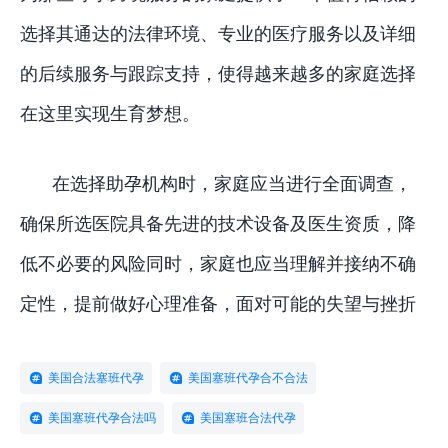
选择其通达的法律环境、专业的医疗服务以及详细
的后续服务与跟踪支持，使得越来越多的家庭选择
在这里实现生育梦想。
在选择助孕机构时，家庭应当进行全面调查，
确保所选医院具备先进的技术设备及医生资质，降
低不必要的风险同时，家庭也应当理解并接纳不确
定性，提前做好心理准备，面对可能的失望与挫折
美国合法塞班代孕
美国塞班代孕合不合法
美国塞班代孕合法吗
美国塞班合法代孕