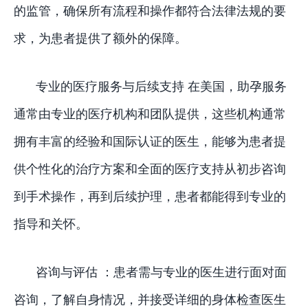
的监管，确保所有流程和操作都符合法律法规的要
求，为患者提供了额外的保障。
专业的医疗服务与后续支持 在美国，助孕服务
通常由专业的医疗机构和团队提供，这些机构通常
拥有丰富的经验和国际认证的医生，能够为患者提
供个性化的治疗方案和全面的医疗支持从初步咨询
到手术操作，再到后续护理，患者都能得到专业的
指导和关怀。
咨询与评估 ：患者需与专业的医生进行面对面
咨询，了解自身情况，并接受详细的身体检查医生