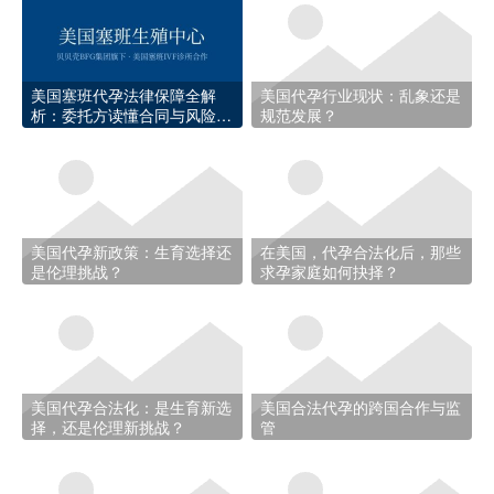
美国塞班代孕法律保障全解
美国代孕行业现状：乱象还是
析：委托方读懂合同与风险防
规范发展？
控的7个关键点
美国代孕新政策：生育选择还
在美国，代孕合法化后，那些
是伦理挑战？
求孕家庭如何抉择？
美国代孕合法化：是生育新选
美国合法代孕的跨国合作与监
择，还是伦理新挑战？
管