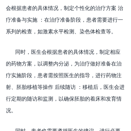
会根据患者的具体情况，制定个性化的治疗方案 治
疗准备与实施 ：在治疗准备阶段，患者需要进行一
系列的检查，如激素水平检测、染色体检查等。
同时，医生会根据患者的具体情况，制定相应
的药物方案，以调整内分泌，为治疗做好准备在治
疗实施阶段，患者需按照医生的指导，进行药物注
射、胚胎移植等操作 后续随访 ：移植后，医生会进
行定期的随访和监测，以确保胚胎的着床和发育情
况。
同时，患者也需要遵循医生的建议，进行必要