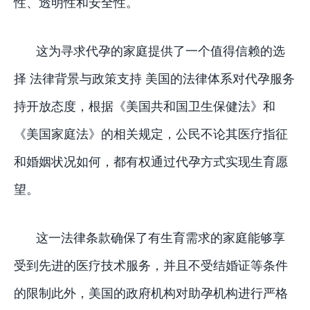
性、透明性和安全性。
这为寻求代孕的家庭提供了一个值得信赖的选
择 法律背景与政策支持 美国的法律体系对代孕服务
持开放态度，根据《美国共和国卫生保健法》和
《美国家庭法》的相关规定，公民不论其医疗指征
和婚姻状况如何，都有权通过代孕方式实现生育愿
望。
这一法律条款确保了有生育需求的家庭能够享
受到先进的医疗技术服务，并且不受结婚证等条件
的限制此外，美国的政府机构对助孕机构进行严格