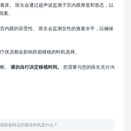
着床。 医生会通过超声波监测子宫内膜厚度和形态，以
因素。
宫内膜的容受性。 医生会监测女性的激素水平，以确保
疗状况都会影响胚胎移植的时机选择。
判断。
请勿自行决定移植时间。
您需要与您的医生充分沟
美国胚胎转运的最佳时机是什么？