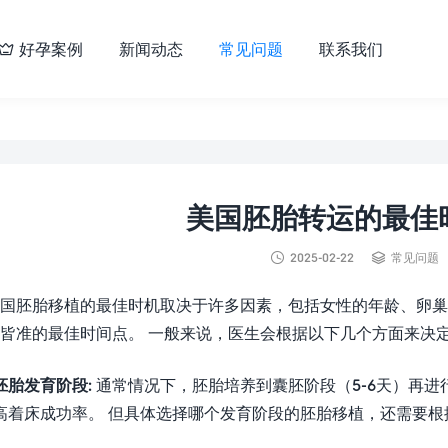
好孕案例
新闻动态
常见问题
联系我们

美国胚胎转运的最佳


2025-02-22
常见问题
国胚胎移植的最佳时机取决于许多因素，包括女性的年龄、卵巢
皆准的最佳时间点。 一般来说，医生会根据以下几个方面来决
胚胎发育阶段:
通常情况下，胚胎培养到囊胚阶段（5-6天）再
高着床成功率。 但具体选择哪个发育阶段的胚胎移植，还需要根