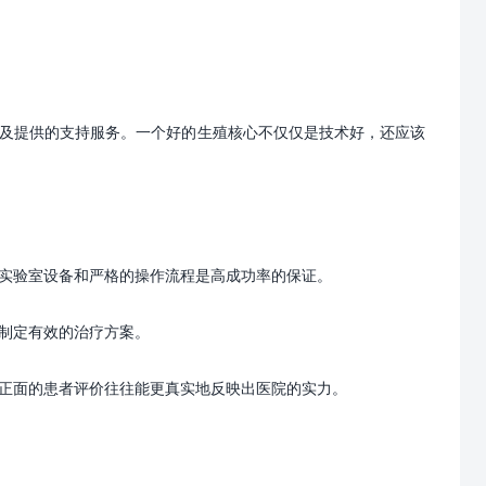
及提供的支持服务。一个好的生殖核心不仅仅是技术好，还应该
实验室设备和严格的操作流程是高成功率的保证。
制定有效的治疗方案。
正面的患者评价往往能更真实地反映出医院的实力。