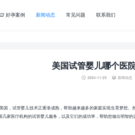
好孕案例
新闻动态
常见问题
联系我们

美国试管婴儿哪个医


2024-11-25
新闻动态
美国，试管婴儿技术正逐渐成熟，帮助越来越多的家庭实现生育梦想。
国几家医疗机构的试管婴儿服务，以及它们的成功率，帮助您做出明智的