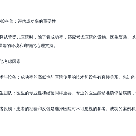
MC科普：
评估成功率的重要性
择试管婴儿医院时，除了看成功率，还应考虑医院的设施、医生资质、以
温馨的环境和详细的心理支持。
他考虑因素
术与设备
：成功率的高低也与医院使用的技术和设备有直接关系。先进的
生团队
：医生的专业性和经验同样重要。专业的医生能够准确评估病情，
者反馈
：患者的经验和反馈是选择医院时不可忽视的参考。成功的案例和