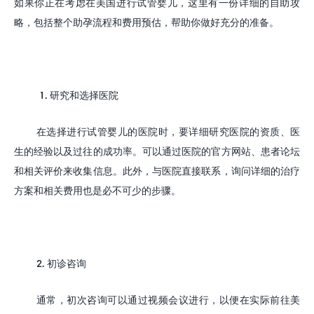
如果你正在考虑在美国进行试管婴儿，这里有一份详细的自助攻
略，包括整个助孕流程和费用预估，帮助你做好充分的准备。
1.
研究和选择医院
在选择进行试管婴儿的医院时，要详细研究医院的资质、医
生的经验以及过往的成功率。可以通过医院的官方网站、患者论坛
和相关评价来收集信息。此外，与医院直接联系，询问详细的治疗
方案和相关费用也是必不可少的步骤。
2.
初诊咨询
通常，初次咨询可以通过视频会议进行，以便在实际前往美