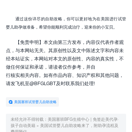
通过这份详尽的自助攻略，你可以更好地为在美国进行试管
婴儿助孕做准备，希望你能顺利完成治疗，迎来你的小宝贝。
【免责申明】本文由第三方发布，内容仅代表作者观
点，与本网站无关。其原创性以及文中陈述文字和内容未
经本站证实，本网站对本文的原创性、内容的真实性，不
做任何保证和承诺，请读者仅作参考，并自
行核实相关内容。如有作品内容、知识产权和其他问题，
请发飞机至@BFGLGBT及时联系我们处理!
美国塞班试管婴儿自助攻略
未经允许不得转载：
美国塞班BFG生殖中心 | 免签赴美代孕·
孩子自动美籍
»
美国试管婴儿自助攻略来了，附助孕流程及
费用预估