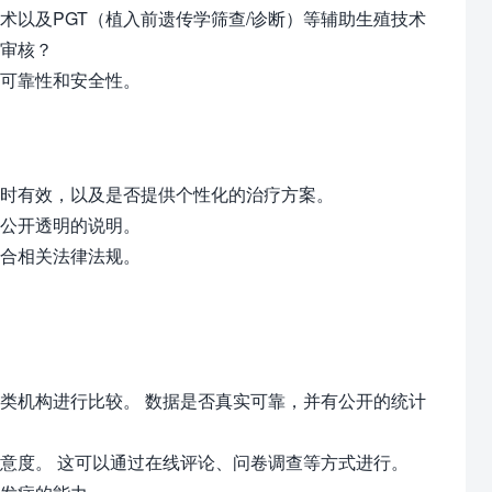
术以及PGT（植入前遗传学筛查/诊断）等辅助生殖技术
行审核？
可靠性和安全性。
时有效，以及是否提供个性化的治疗方案。
公开透明的说明。
合相关法律法规。
类机构进行比较。 数据是否真实可靠，并有公开的统计
意度。 这可以通过在线评论、问卷调查等方式进行。