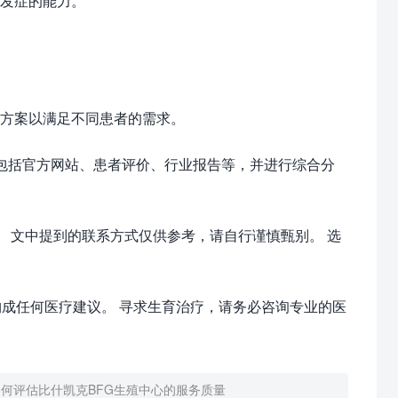
发症的能力。
方案以满足不同患者的需求。
包括官方网站、患者评价、行业报告等，并进行综合分
 文中提到的联系方式仅供参考，请自行谨慎甄别。 选
成任何医疗建议。 寻求生育治疗，请务必咨询专业的医
如何评估比什凯克BFG生殖中心的服务质量