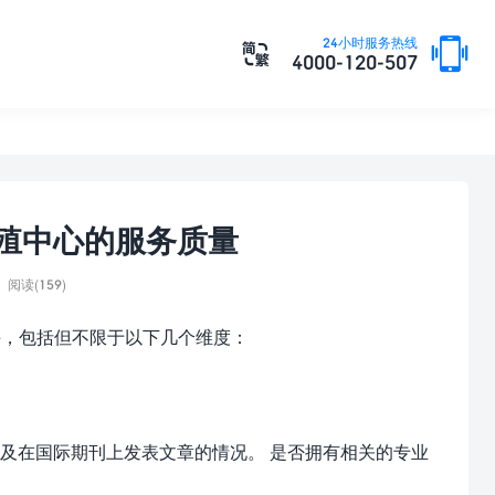

24小时服务热线

4000-120-507
生殖中心的服务质量
阅读(159)
手，包括但不限于以下几个维度：
及在国际期刊上发表文章的情况。 是否拥有相关的专业