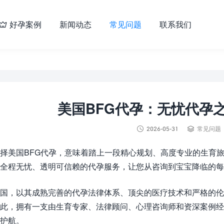
好孕案例
新闻动态
常见问题
联系我们

美国BFG代孕：无忧代孕


2026-05-31
常见问题
择美国BFG代孕，意味着踏上一段精心规划、高度专业的生育
全程无忧、透明可信赖的代孕服务，让您从咨询到宝宝降临的
国，以其成熟完善的代孕法律体系、顶尖的医疗技术和严格的伦
此，拥有一支由生育专家、法律顾问、心理咨询师和资深案例
护航。