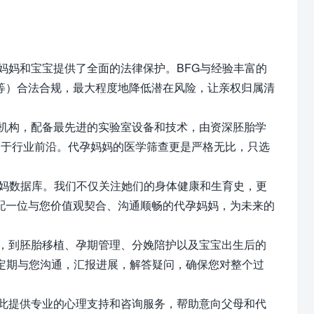
妈妈和宝宝提供了全面的法律保护。BFG与经验丰富的
等）合法合规，最大程度地降低潜在风险，让亲权归属清
机构，配备最先进的实验室设备和技术，由资深胚胎学
处于行业前沿。代孕妈妈的医学筛查更是严格无比，只选
妈妈数据库。我们不仅关注她们的身体健康和生育史，更
配一位与您价值观契合、沟通顺畅的代孕妈妈，为未来的
，到胚胎移植、孕期管理、分娩陪护以及宝宝出生后的
定期与您沟通，汇报进展，解答疑问，确保您对整个过
此提供专业的心理支持和咨询服务，帮助意向父母和代