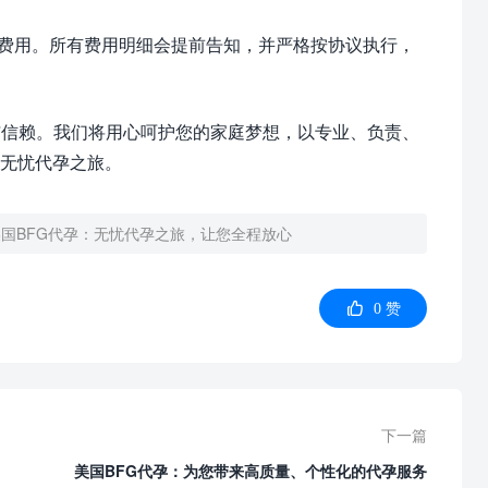
。
藏费用。所有费用明细会提前告知，并严格按协议执行，
与信赖。我们将用心呵护您的家庭梦想，以专业、负责、
无忧代孕之旅。
美国BFG代孕：无忧代孕之旅，让您全程放心

0
赞
下一篇
美国BFG代孕：为您带来高质量、个性化的代孕服务